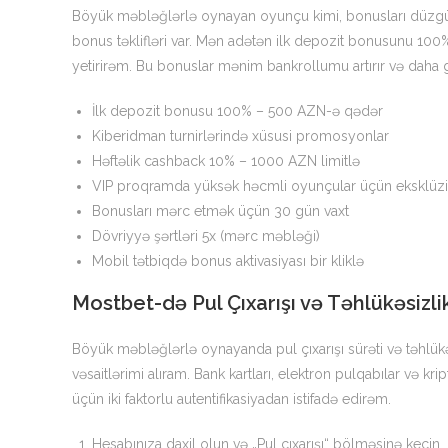
Böyük məbləğlərlə oynayan oyunçu kimi, bonusları düzgün
bonus təklifləri var. Mən adətən ilk depozit bonusunu 100%
yetirirəm. Bu bonuslar mənim bankrollumu artırır və daha g
İlk depozit bonusu 100% – 500 AZN-ə qədər
Kiberidman turnirlərində xüsusi promosyonlar
Həftəlik cashback 10% – 1000 AZN limitlə
VIP proqramda yüksək həcmli oyunçular üçün eksklüziv 
Bonusları mərc etmək üçün 30 gün vaxt
Dövriyyə şərtləri 5x (mərc məbləği)
Mobil tətbiqdə bonus aktivasiyası bir kliklə
Mostbet-də Pul Çıxarışı və Təhlükəsizli
Böyük məbləğlərlə oynayanda pul çıxarışı sürəti və təhlükə
vəsaitlərimi alıram. Bank kartları, elektron pulqabılar və
üçün iki faktorlu autentifikasiyadan istifadə edirəm.
Hesabınıza daxil olun və „Pul çıxarışı“ bölməsinə keçin