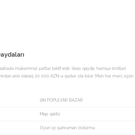
aydaları
ahədə mükəmməl şərtlər təklif edir. Əsas qayda: həmişə limitləri
rdən asılı olaraq 20 000 AZN-ə qədər ola bilər. Mən hər mərc üçün
.
ƏN POPULYAR BAZAR
Map qalibi
Oyun içi qəhrəman öldürmə