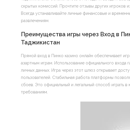
скрытых комиссий. Прочтите отзывы других игроков и
Всегда устанавливайте личные финансовые и временны
развлечениям.
Преимущества игры через Вход в Пин
Таджикистан
Прямой вход в Пинко казино онлайн обеспечивает иг
азартным играм. Использование официального входа 
личных данных. Игра через этот шлюз открывает дост
пользователей. Стабильная работа платформы позвол
сбоев. Это официальный и легальный способ играть в
требованиям.