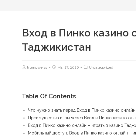
Вход в Пинко казино 
Таджикистан
Beitrags-
Beitrag
Beitrags-
trumpweiss
Mai 27, 2026
Uncategorized
Autor:
veröffentlicht:
Kategorie:
Table Of Contents
Что нужно знать перед Вход в Пинко казино онлайн 
Преимущества игры через Вход в Пинко казино онла
Вход в Пинко казино онлайн – играть в казино Тад
Мобильный доступ: Вход в Пинко казино онлайн – и