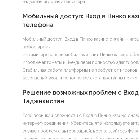
надежная игровая атмосфера.
Мобильный доступ: Вход в Пинко каз
телефона
Мобильный доступ: Вход в Пинко казино онлайн – игра
любое время.
Оптимизированный мобильный сайт Пинко казино обес
Игровые автоматы и live-дилеры полностью адаптиро
Стабильная работа платформы не требует от игроков
Безопасный вход и пополнение счета доступны прямо 
Решение возможных проблем с Вход в
Таджикистан
Если возникли сложности с Вход в Пинко казино онлай
интернет-соединения. Убедитесь, что используете ак
случае проблем с авторизацией, воспользуйтесь функ
службу поддержки Пинко, если наблюдаются техническ