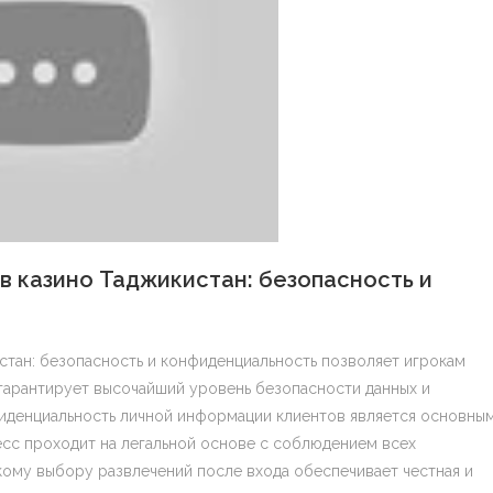
 в казино Таджикистан: безопасность и
истан: безопасность и конфиденциальность позволяет игрокам
 гарантирует высочайший уровень безопасности данных и
фиденциальность личной информации клиентов является основны
сс проходит на легальной основе с соблюдением всех
кому выбору развлечений после входа обеспечивает честная и