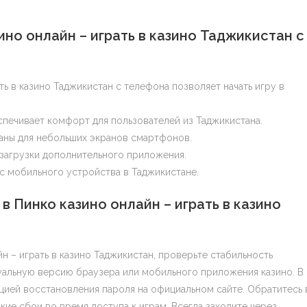
ино онлайн – играть в казино Таджикистан с
ть в казино Таджикистан с телефона позволяет начать игру в
печивает комфорт для пользователей из Таджикистана.
ваны для небольших экранов смартфонов.
 загрузки дополнительного приложения.
с мобильного устройства в Таджикистане.
 Пинко казино онлайн – играть в казино
н – играть в казино Таджикистан, проверьте стабильность
туальную версию браузера или мобильного приложения казино. В
цией восстановления пароля на официальном сайте. Обратитесь 
ие сбои во время доступа к играм. Всегда заходите через