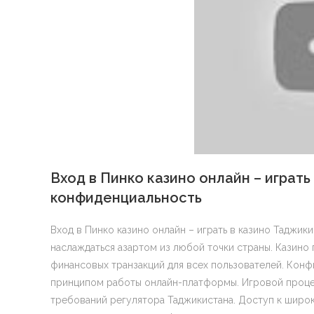
Вход в Пинко казино онлайн – играть
конфиденциальность
Вход в Пинко казино онлайн – играть в казино Таджик
наслаждаться азартом из любой точки страны. Казино
финансовых транзакций для всех пользователей. Кон
принципом работы онлайн-платформы. Игровой проце
требований регулятора Таджикистана. Доступ к широ