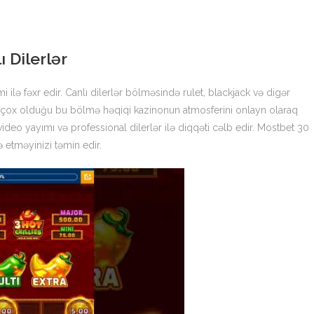
 Dilerlər
lə fəxr edir. Canlı dilerlər bölməsində rulet, blackjack və digər
n çox olduğu bu bölmə həqiqi kazinonun atmosferini onlayn olaraq
ideo yayımı və professional dilerlər ilə diqqəti cəlb edir. Mostbet 30
ə etməyinizi təmin edir.