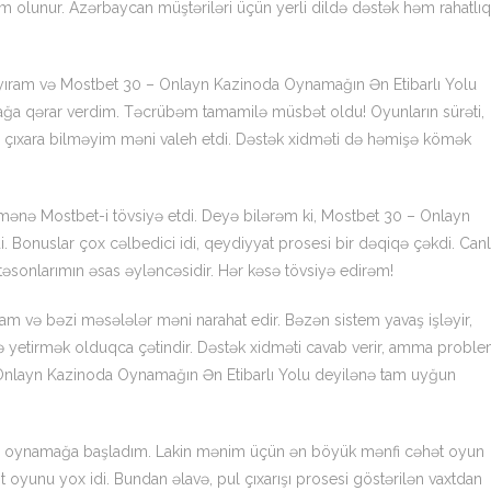
m olunur. Azərbaycan müştəriləri üçün yerli dildə dəstək həm rahatlıq
nayıram və Mostbet 30 – Onlayn Kazinoda Oynamağın Ən Etibarlı Yolu
ağa qərar verdim. Təcrübəm tamamilə müsbət oldu! Oyunların sürəti,
iz çıxara bilməyim məni valeh etdi. Dəstək xidməti də həmişə kömək
nə Mostbet-i tövsiyə etdi. Deyə bilərəm ki, Mostbet 30 – Onlayn
Bonuslar çox cəlbedici idi, qeydiyyat prosesi bir dəqiqə çəkdi. Canl
ftəsonlarımın əsas əyləncəsidir. Hər kəsə tövsiyə edirəm!
am və bəzi məsələlər məni narahat edir. Bəzən sistem yavaş işləyir,
inə yetirmək olduqca çətindir. Dəstək xidməti cavab verir, amma probl
Onlayn Kazinoda Oynamağın Ən Etibarlı Yolu deyilənə tam uyğun
da oynamağa başladım. Lakin mənim üçün ən böyük mənfi cəhət oyun
oyunu yox idi. Bundan əlavə, pul çıxarışı prosesi göstərilən vaxtdan