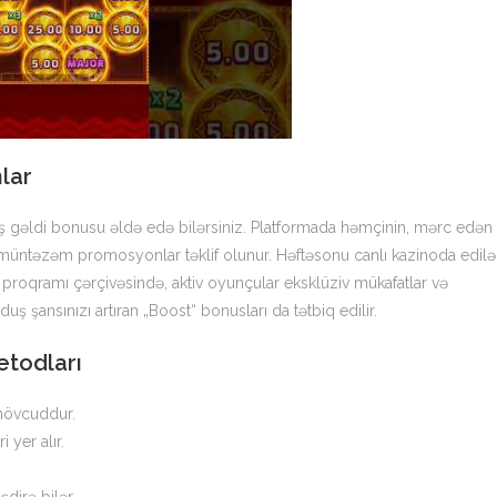
lar
oş gəldi bonusu əldə edə bilərsiniz. Platformada həmçinin, mərc edən
 müntəzəm promosyonlar təklif olunur. Həftəsonu canlı kazinoda edil
y proqramı çərçivəsində, aktiv oyunçular eksklüziv mükafatlar və
 şansınızı artıran „Boost“ bonusları da tətbiq edilir.
etodları
mövcuddur.
 yer alır.