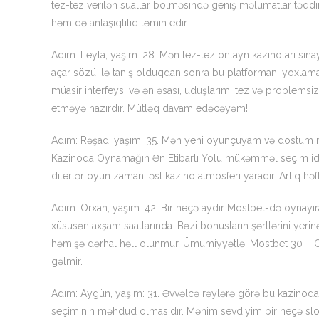
tez-tez verilən suallar bölməsində geniş məlumatlar təqdi
həm də anlaşıqlılıq təmin edir.
Adım: Leyla, yaşım: 28. Mən tez-tez onlayn kazinoları sı
açar sözü ilə tanış olduqdan sonra bu platformanı yoxlam
müasir interfeysi və ən əsası, uduşlarımı tez və problems
etməyə hazırdır. Mütləq davam edəcəyəm!
Adım: Rəşad, yaşım: 35. Mən yeni oyunçuyam və dostum mə
Kazinoda Oynamağın Ən Etibarlı Yolu mükəmməl seçim idi. 
dilerlər oyun zamanı əsl kazino atmosferi yaradır. Artıq hə
Adım: Orxan, yaşım: 42. Bir neçə aydır Mostbet-də oynayır
xüsusən axşam saatlarında. Bəzi bonusların şərtlərini yer
həmişə dərhal həll olunmur. Ümumiyyətlə, Mostbet 30 – 
gəlmir.
Adım: Aygün, yaşım: 31. Əvvəlcə rəylərə görə bu kazino
seçiminin məhdud olmasıdır. Mənim sevdiyim bir neçə slot 