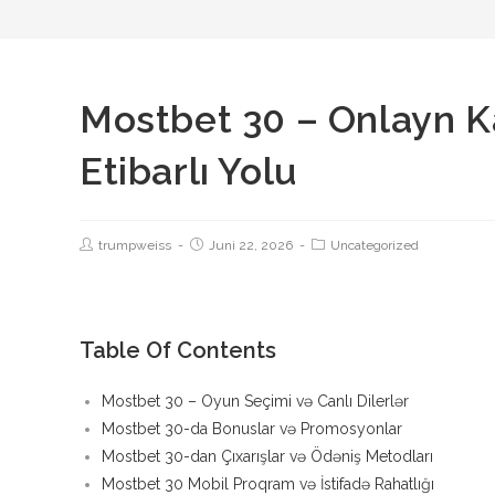
Mostbet 30 – Onlayn 
Etibarlı Yolu
Beitrags-
Beitrag
Beitrags-
trumpweiss
Juni 22, 2026
Uncategorized
Autor:
veröffentlicht:
Kategorie:
Table Of Contents
Mostbet 30 – Oyun Seçimi və Canlı Dilerlər
Mostbet 30-da Bonuslar və Promosyonlar
Mostbet 30-dan Çıxarışlar və Ödəniş Metodları
Mostbet 30 Mobil Proqram və İstifadə Rahatlığı