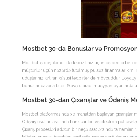
Mostbet 30-da Bonuslar və Promosyon
Mostbet-ə qoşularaq, ilk depozitiniz üçün cəlbedici bir x
müştərilər üçün nəzərdə tutulmuş pulsuz fırlanmalar kimi
uduşlarınızı artıran xüsusi tədbirlər də mövcuddur. Loyalt
bonuslar qazana bilər. Əlavə olaraq, müəyyən oyunlarda uduş
Mostbet 30-dan Çıxarışlar və Ödəniş M
Mostbet platformasında 30 manatdan başlayan çıxarışlar 
Ödəniş üsulları arasında bank kartları və elektron pul kisələri
Çıxarış prosesləri adətən bir neçə saat ərzində tamamlanır.